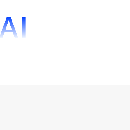
视频功能现已上线