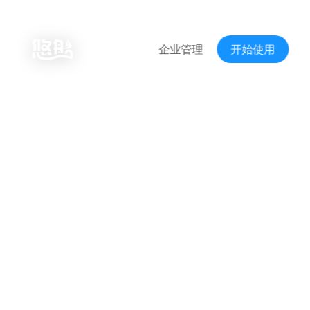
企业管理
开始使用